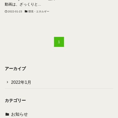
動画は、ざっくりと...
2022-01-23
環境・エネルギー
1
アーカイブ
2022年1月
カテゴリー
お知らせ