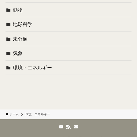
動物
地球科学
未分類
気象
環境・エネルギー
ホーム
環境・エネルギー