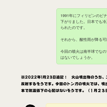
1991年にフィリピンの
下がりました。日本でも冷
られたのです。
それから、酸性雨が降る可
今回の噴火は南半球でなの
はないでしょうか。
※2022年1月23日追記： 火山噴出物のうち、
反射するそうです。今回のトンガの噴火では、噴
本で気温低下の心配はないそうです。（１月２３