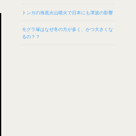
トンガの海底火山噴火で日本にも津波の影響
モグラ塚はなぜ冬の方が多く、かつ大きくな
るの？？