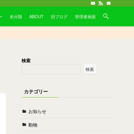
ー
未分類
ABOUT
旧ブログ
管理者画面
検索
検索
カテゴリー
お知らせ
動物