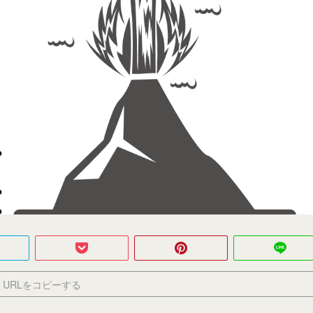
URLをコピーする