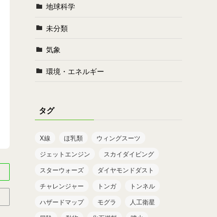
地球科学
未分類
気象
環境・エネルギー
タグ
X線
ほ乳類
ウィングスーツ
ジェットエンジン
スカイダイビング
スターウォーズ
ダイヤモンドダスト
チャレンジャー
トンガ
トンネル
ハザードマップ
モグラ
人工衛星