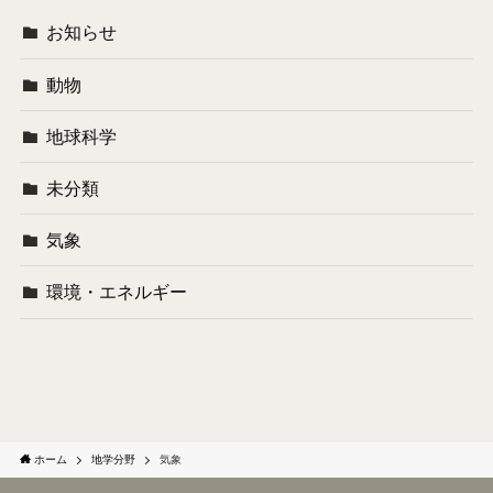
お知らせ
動物
地球科学
未分類
気象
環境・エネルギー
ホーム
地学分野
気象