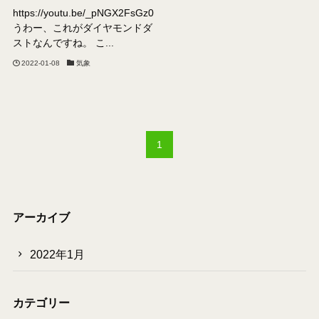
https://youtu.be/_pNGX2FsGz0
うわー、これがダイヤモンドダ
ストなんですね。 こ...
2022-01-08
気象
1
アーカイブ
2022年1月
カテゴリー