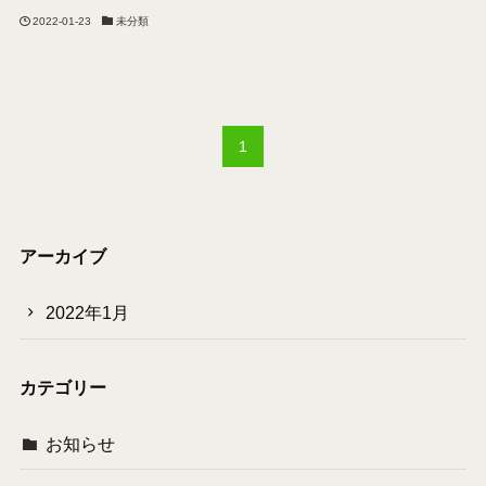
2022-01-23
未分類
1
アーカイブ
2022年1月
カテゴリー
お知らせ