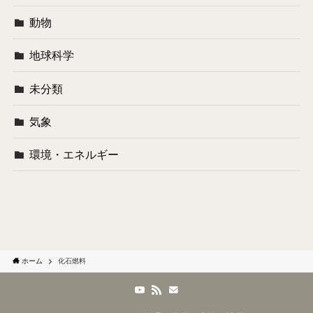
動物
地球科学
未分類
気象
環境・エネルギー
ホーム
化石燃料