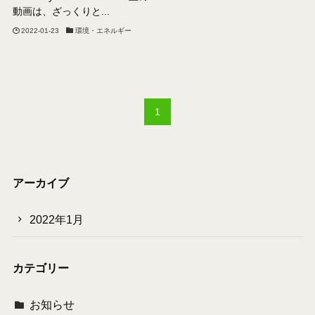
動画は、ざっくりと...
2022-01-23
環境・エネルギー
1
アーカイブ
2022年1月
カテゴリー
お知らせ