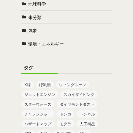
地球科学
未分類
気象
環境・エネルギー
タグ
X線
ほ乳類
ウィングスーツ
ジェットエンジン
スカイダイビング
スターウォーズ
ダイヤモンドダスト
チャレンジャー
トンガ
トンネル
ハザードマップ
モグラ
人工衛星