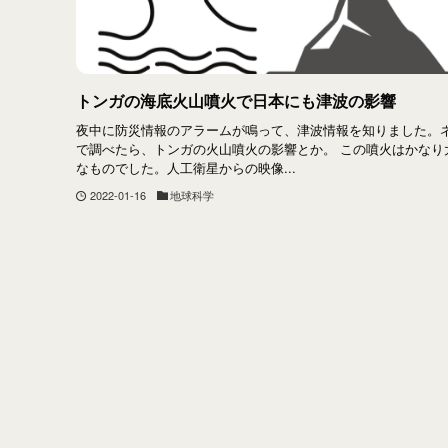
トンガの海底火山噴火で日本にも津波の影響
夜中に防災情報のアラームが鳴って、津波情報を知りました。
で調べたら、トンガの火山噴火の影響とか。 この噴火はかなり
なものでした。人工衛星からの映像...
2022-01-16
地球科学