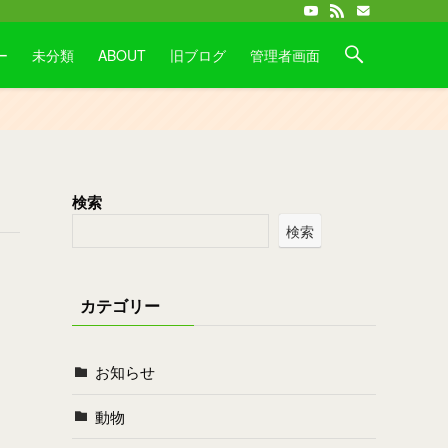
ー
未分類
ABOUT
旧ブログ
管理者画面
検索
検索
カテゴリー
お知らせ
動物