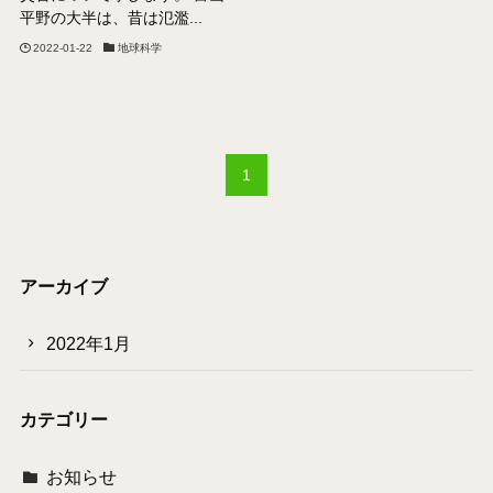
平野の大半は、昔は氾濫...
2022-01-22
地球科学
1
アーカイブ
2022年1月
カテゴリー
お知らせ