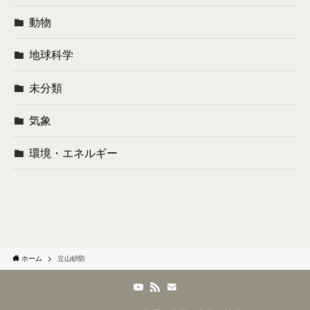
動物
地球科学
未分類
気象
環境・エネルギー
ホーム
立山砂防